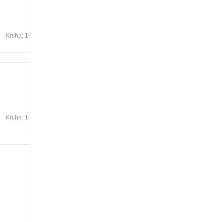
Kniha: 1
Kniha: 1