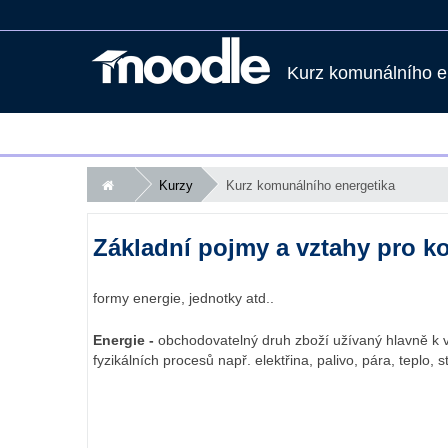
Kurz komunálního e
Kurzy
Kurz komunálního energetika
Základní pojmy a vztahy pro k
formy energie, jednotky atd..
Energie -
obchodovatelný druh zboží užívaný hlavně k
fyzikálních procesů např. elektřina, palivo, pára, teplo