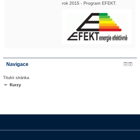
rok 2015 - Program EFEKT.
Navigace
Titulní stránka
Kurzy