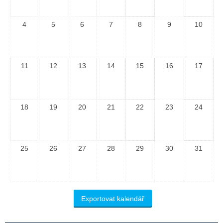
4
5
6
7
8
9
10
11
12
13
14
15
16
17
18
19
20
21
22
23
24
25
26
27
28
29
30
31